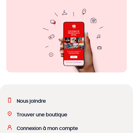
Nous joindre
Trouver une boutique
Connexion à mon compte