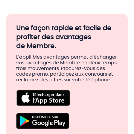
Une façon rapide et facile de
profiter des avantages
de Membre.
L'appli Mes avantages permet d'échanger
vos avantages de Membre en deux temps,
trois mouvements. Procurez-vous des
codes promo, participez aux concours et
réclamez des offres sur votre téléphone.