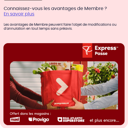
Connaissez-vous les avantages de Membre ?
En savoir plus
Les avantages de Membre peuvent faire l'objet de modifications ou
d'annulation en tout temps sans préavis.