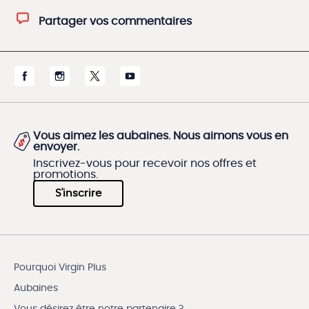
Partager vos commentaires
Vous aimez les aubaines. Nous aimons vous en
envoyer.
Inscrivez-vous pour recevoir nos offres et
promotions.
S'inscrire
Pourquoi Virgin Plus
Aubaines
Vous désirez être notre partenaire ?