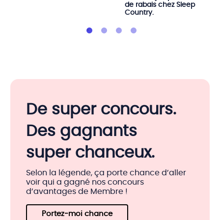
de rabais chez Sleep
Country.
De super concours.
Des gagnants
super chanceux.
Selon la légende, ça porte chance d’aller
voir qui a gagné nos concours
d’avantages de Membre !
Portez‑moi chance