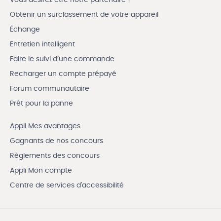
Obtenir un surclassement de votre appareil
Échange
Entretien intelligent
Faire le suivi d’une commande
Recharger un compte prépayé
Forum communautaire
Prêt pour la panne
Appli Mes avantages
Gagnants de nos concours
Règlements des concours
Appli Mon compte
Centre de services d'accessibilité